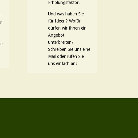
Erholungsfaktor.
Und was haben Sie
e
für Ideen? Wofür
em
dürfen wir Ihnen ein
Angebot
unterbreiten?
ne
Schreiben Sie uns eine
Mail oder rufen Sie
uns einfach an!