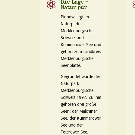

Die Lage -
Natur pur
Pinnow liegt im
Naturpark
Mecklenburgische
Schweiz und
Kummerower See und
gehört zum Landkreis
Mecklenburgische
Seenplatte.
Gegründet wurde der
Naturpark
Mecklenburgische
Schweiz 1997. Zu ihm
gehören drei große
Seen: der Malchiner
See, der Kummerower
See und der
Teterower See.