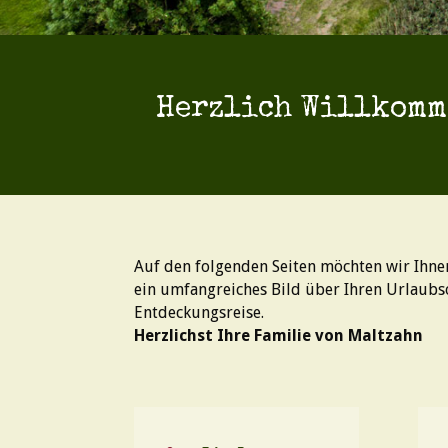
Herzlich Willkomm
Auf den folgenden Seiten möchten wir Ihne
ein umfangreiches Bild über Ihren Urlaubso
Entdeckungsreise.
Herzlichst Ihre Familie von Maltzahn