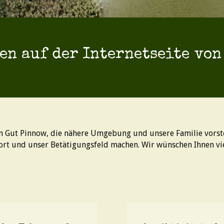
en auf der Internetseite von
n Gut Pinnow, die nähere Umgebung und unsere Familie vorstel
rt und unser Betätigungsfeld machen. Wir wünschen Ihnen viel