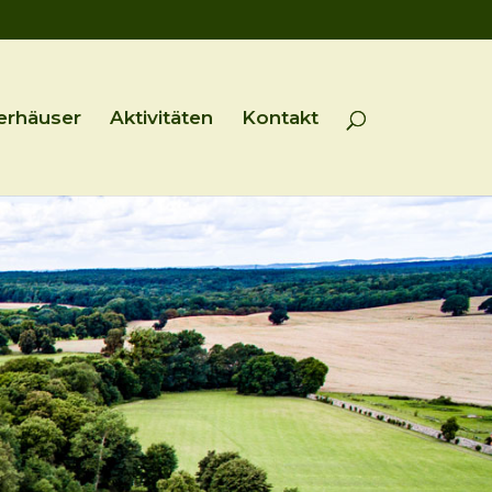
erhäuser
Aktivitäten
Kontakt