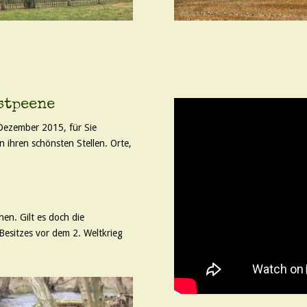
stpeene
Dezember 2015, für Sie
 ihren schönsten Stellen. Orte,
hen. Gilt es doch die
esitzes vor dem 2. Weltkrieg