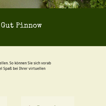
 Gut Pinnow
len. So können Sie sich vorab
 Spaß bei Ihrer virtuellen