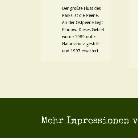
Der größte Fluss des
Parks ist die Peene.
An der Ostpeene liegt
Pinnow. Dieses Gebiet
wurde 1989 unter
Naturschutz gestellt
und 1997 erweitert.
Mehr Impressionen 