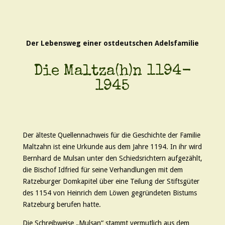
Der Lebensweg einer ostdeutschen Adelsfamilie
Die Maltza(h)n 1194-
1945
Der älteste Quellennachweis für die Geschichte der Familie
Maltzahn ist eine Urkunde aus dem Jahre 1194. In ihr wird
Bernhard de Mulsan unter den Schiedsrichtern aufgezählt,
die Bischof Idfried für seine Verhandlungen mit dem
Ratzeburger Domkapitel über eine Teilung der Stiftsgüter
des 1154 von Heinrich dem Löwen gegründeten Bistums
Ratzeburg berufen hatte.
Die Schreibweise „Mulsan“ stammt vermutlich aus dem