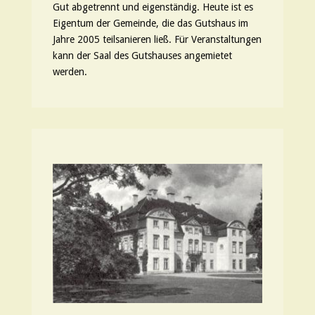
Gut abgetrennt und eigenständig.
Heute ist es
Eigentum der Gemeinde, die das Gutshaus im
Jahre 2005 teilsanieren ließ. Für Veranstaltungen
kann der Saal des Gutshauses angemietet
werden.