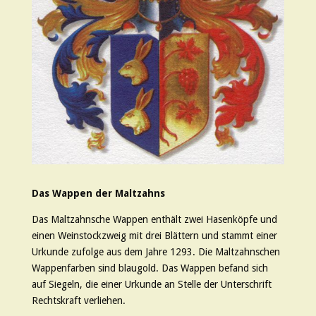
Das Wappen der Maltzahns
Das Maltzahnsche Wappen enthält zwei Hasenköpfe und
einen Weinstockzweig mit drei Blättern und stammt einer
Urkunde zufolge aus dem Jahre 1293. Die Maltzahnschen
Wappenfarben sind blaugold. Das Wappen befand sich
auf Siegeln, die einer Urkunde an Stelle der Unterschrift
Rechtskraft verliehen.