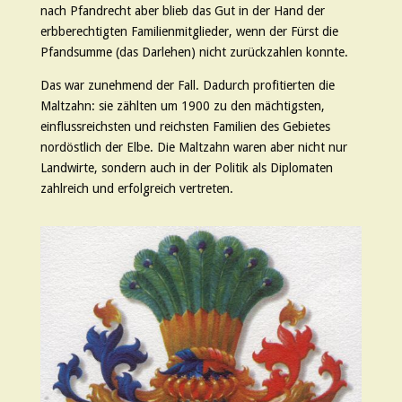
nach Pfandrecht aber blieb das Gut in der Hand der
erbberechtigten Familienmitglieder, wenn der Fürst die
Pfandsumme (das Darlehen) nicht zurückzahlen konnte.
Das war zunehmend der Fall. Dadurch profitierten die
Maltzahn: sie zählten um 1900 zu den mächtigsten,
einflussreichsten und reichsten Familien des Gebietes
nordöstlich der Elbe. Die Maltzahn waren aber nicht nur
Landwirte, sondern auch in der Politik als Diplomaten
zahlreich und erfolgreich vertreten.