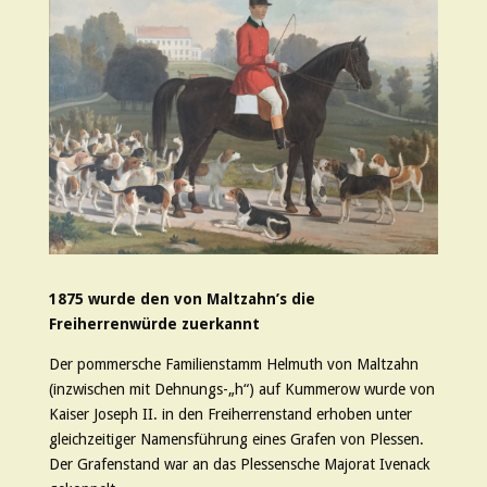
1875 wurde den von Maltzahn’s die
Freiherrenwürde zuerkannt
Der pommersche Familienstamm Helmuth von Maltzahn
(inzwischen mit Dehnungs-„h“) auf Kummerow wurde von
Kaiser Joseph II. in den Freiherrenstand erhoben unter
gleichzeitiger Namensführung eines Grafen von Plessen.
Der Grafenstand war an das Plessensche Majorat Ivenack