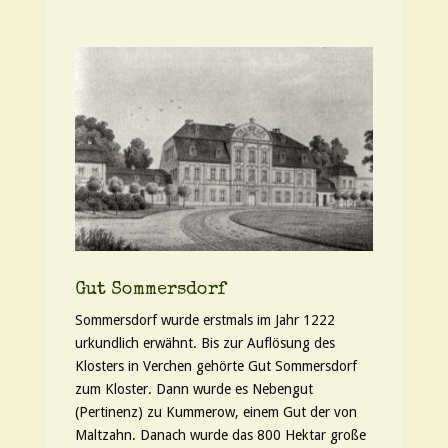
Gut Sommersdorf
Sommersdorf wurde erstmals im Jahr 1222
urkundlich erwähnt. Bis zur Auflösung des
Klosters in Verchen gehörte Gut Sommersdorf
zum Kloster. Dann wurde es Nebengut
(Pertinenz) zu Kummerow, einem Gut der von
Maltzahn. Danach wurde das 800 Hektar große