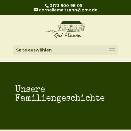
0173 900 98 05
corneliamaltzahn@gmx.de
Seite auswählen
Unsere
Familiengeschichte