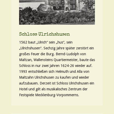
Schloss Ulrichshusen
1562 baut „Ulrich“ sein „hus“, sein
„Ulrichshusen“. Sechzig Jahre später zerstört ein
großes Feuer die Burg. Bernd-Ludolph von
Maltzan, Wallensteins Quartiermeister, baute das
Schloss in nur zwei Jahren 1624-26 wieder auf.
1993 entschließen sich Helmuth und Alla von
Maltzahn Ulrichshusen zu kaufen und wieder
aufzubauen. Derzeit ist Schloss Ulrichshusen ein
Hotel und gilt als musikalisches Zentrum der
Festspiele Mecklenburg-Vorpommerns.