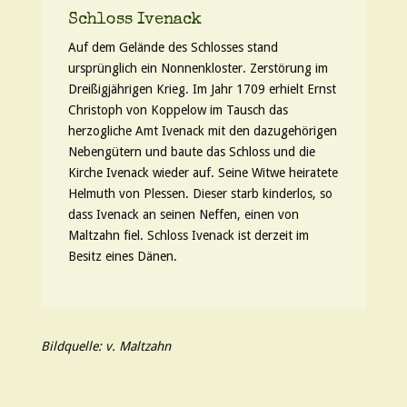
Schloss Ivenack
Auf dem Gelände des Schlosses stand
ursprünglich ein Nonnenkloster. Zerstörung im
Dreißigjährigen Krieg. Im Jahr 1709 erhielt Ernst
Christoph von Koppelow im Tausch das
herzogliche Amt Ivenack mit den dazugehörigen
Nebengütern und baute das Schloss und die
Kirche Ivenack wieder auf. Seine Witwe heiratete
Helmuth von Plessen. Dieser starb kinderlos, so
dass Ivenack an seinen Neffen, einen von
Maltzahn fiel. Schloss Ivenack ist derzeit im
Besitz eines Dänen.
Bildquelle: v. Maltzahn